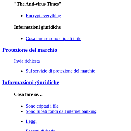
"The Anti-virus Times"
Encrypt everything
Informazioni giuridiche
Cosa fare se sono criptati i file
Protezione del marchio
Invia richiesta
Sul servizio di protezione del marchio
Informazioni giuridiche
Cosa fare se…
Sono criptati i file
Sono rubati fondi dall'internet banking
Leggi