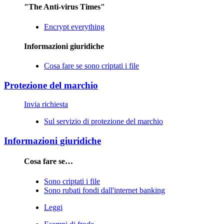
"The Anti-virus Times"
Encrypt everything
Informazioni giuridiche
Cosa fare se sono criptati i file
Protezione del marchio
Invia richiesta
Sul servizio di protezione del marchio
Informazioni giuridiche
Cosa fare se…
Sono criptati i file
Sono rubati fondi dall'internet banking
Leggi