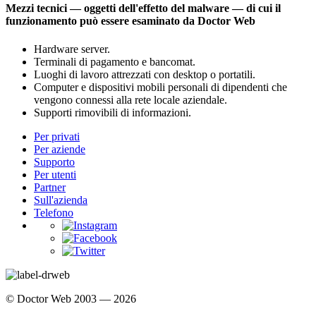
Mezzi tecnici — oggetti dell'effetto del malware — di cui il
funzionamento può essere esaminato da Doctor Web
Hardware server.
Terminali di pagamento e bancomat.
Luoghi di lavoro attrezzati con desktop o portatili.
Computer e dispositivi mobili personali di dipendenti che
vengono connessi alla rete locale aziendale.
Supporti rimovibili di informazioni.
Per privati
Per aziende
Supporto
Per utenti
Partner
Sull'azienda
Telefono
© Doctor Web 2003 — 2026