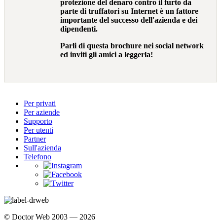
protezione del denaro contro il furto da
parte di truffatori su Internet è un fattore
importante del successo dell'azienda e dei
dipendenti.
Parli di questa brochure
nei social network
ed inviti gli amici a leggerla!
Per privati
Per aziende
Supporto
Per utenti
Partner
Sull'azienda
Telefono
© Doctor Web 2003 — 2026