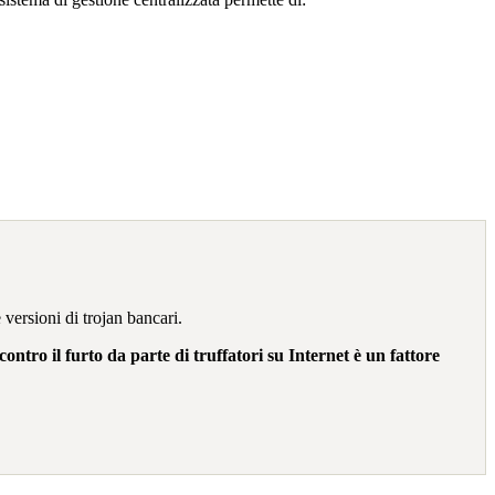
 versioni di trojan bancari.
ontro il furto da parte di truffatori su Internet è un fattore