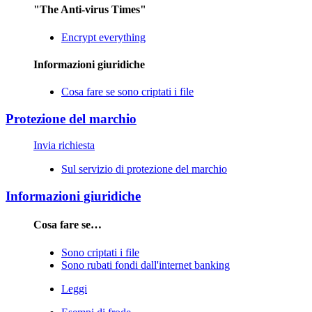
"The Anti-virus Times"
Encrypt everything
Informazioni giuridiche
Cosa fare se sono criptati i file
Protezione del marchio
Invia richiesta
Sul servizio di protezione del marchio
Informazioni giuridiche
Cosa fare se…
Sono criptati i file
Sono rubati fondi dall'internet banking
Leggi