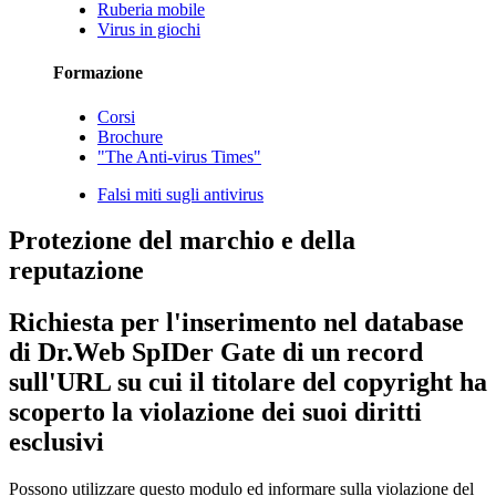
Ruberia mobile
Virus in giochi
Formazione
Corsi
Brochure
"The Anti-virus Times"
Falsi miti sugli antivirus
Protezione del marchio e della
reputazione
Richiesta per l'inserimento nel database
di Dr.Web SpIDer Gate di un record
sull'URL su cui il titolare del copyright ha
scoperto la violazione dei suoi diritti
esclusivi
Possono utilizzare questo modulo ed informare sulla violazione del