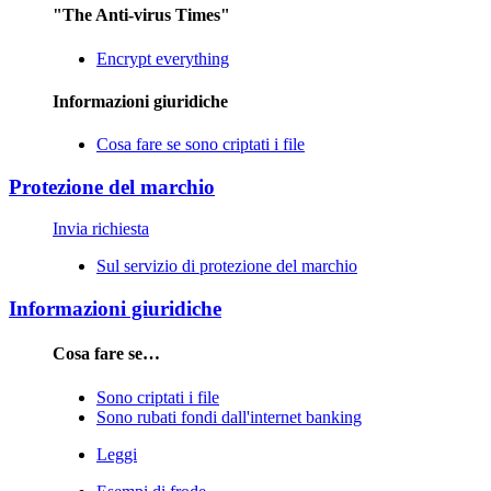
"The Anti-virus Times"
Encrypt everything
Informazioni giuridiche
Cosa fare se sono criptati i file
Protezione del marchio
Invia richiesta
Sul servizio di protezione del marchio
Informazioni giuridiche
Cosa fare se…
Sono criptati i file
Sono rubati fondi dall'internet banking
Leggi